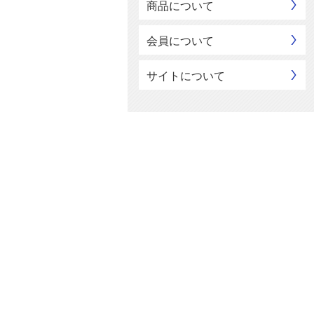
商品について
会員について
サイトについて