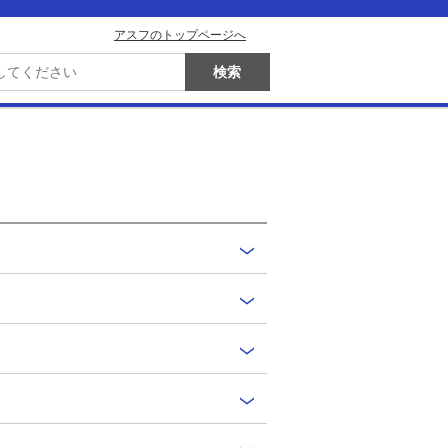
アスフのトップページへ