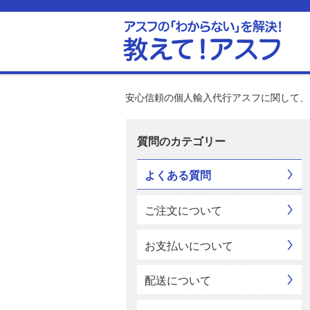
安心信頼の個人輸入代行アスフに関して、
質問のカテゴリー
よくある質問
ご注文について
お支払いについて
配送について