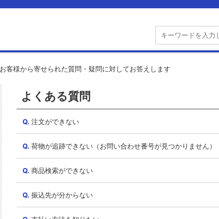
お客様から寄せられた質問・疑問に対してお答えします
よくある質問
注文ができない
荷物が追跡できない（お問い合わせ番号が見つかりません）
商品検索ができない
振込先が分からない