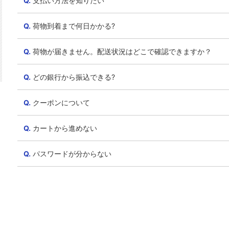
支払い方法を知りたい
荷物到着まで何日かかる?
荷物が届きません。配送状況はどこで確認できますか？
どの銀行から振込できる?
クーポンについて
カートから進めない
パスワードが分からない