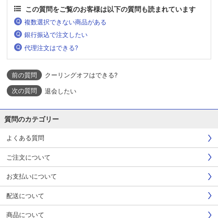
この質問をご覧のお客様は以下の質問も読まれています
複数選択できない商品がある
銀行振込で注文したい
代理注文はできる?
クーリングオフはできる?
退会したい
質問のカテゴリー
よくある質問
ご注文について
お支払いについて
配送について
商品について