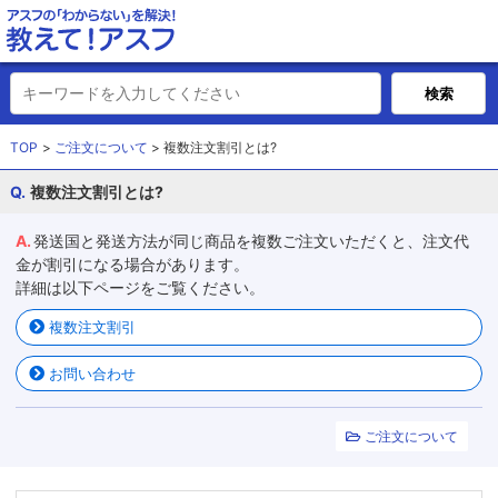
TOP
ご注文について
複数注文割引とは?
複数注文割引とは?
発送国と発送方法が同じ商品を複数ご注文いただくと、注文代
金が割引になる場合があります。
詳細は以下ページをご覧ください。
複数注文割引
お問い合わせ
ご注文について