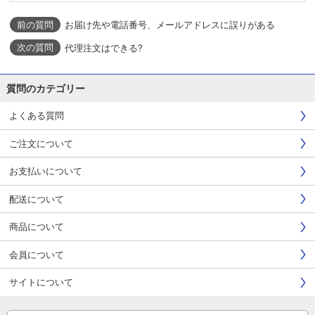
お届け先や電話番号、メールアドレスに誤りがある
代理注文はできる?
質問のカテゴリー
よくある質問
ご注文について
お支払いについて
配送について
商品について
会員について
サイトについて