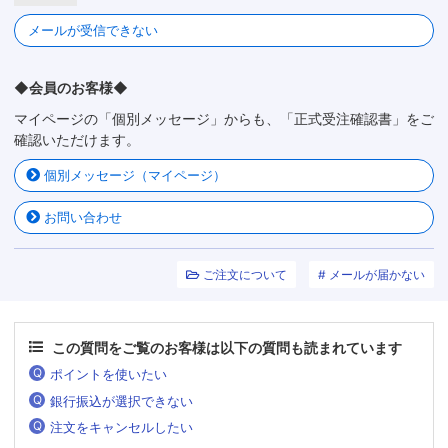
メールが受信できない
◆会員のお客様◆
マイページの「個別メッセージ」からも、「正式受注確認書」をご
確認いただけます。
個別メッセージ（マイページ）
お問い合わせ
ご注文について
メールが届かない
この質問をご覧のお客様は以下の質問も読まれています
ポイントを使いたい
銀行振込が選択できない
注文をキャンセルしたい