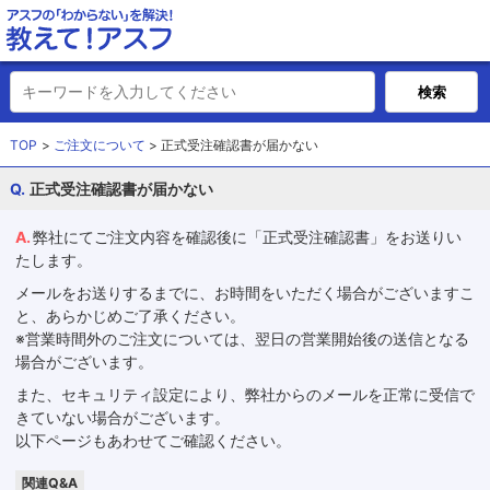
TOP
ご注文について
正式受注確認書が届かない
正式受注確認書が届かない
弊社にてご注文内容を確認後に「正式受注確認書」をお送りい
たします。
メールをお送りするまでに、お時間をいただく場合がございますこ
と、あらかじめご了承ください。
※営業時間外のご注文については、翌日の営業開始後の送信となる
場合がございます。
また、セキュリティ設定により、弊社からのメールを正常に受信で
きていない場合がございます。
以下ページもあわせてご確認ください。
関連Q&A