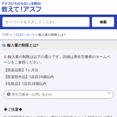
TOP
ご注文について
輸入量の制限とは?
輸入量の制限とは?
輸入量の制限は以下の通りです。詳細は厚生労働省のホームペ
ージをご参照ください。
【医薬品類】1ヶ月分
【医薬部外品】1品目24個以内
【化粧品】1品目24個以内
厚生労働省へお問い合わせ
◆ご注意◆