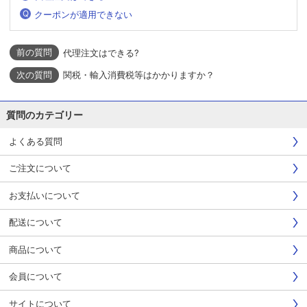
クーポンが適用できない
代理注文はできる?
関税・輸入消費税等はかかりますか？
質問のカテゴリー
よくある質問
ご注文について
お支払いについて
配送について
商品について
会員について
サイトについて