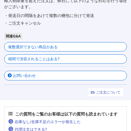
輸入制限量を超えた注文は、弊社にて以下のような対応を行う場合
がございます。
・発送日の間隔をあけて複数の梱包に分けて発送
・ご注文キャンセル
関連Q&A
複数選択できない商品がある
税関で没収されることはある?
お問い合わせ
ご注文について
この質問をご覧のお客様は以下の質問も読まれています
在庫なし/在庫不足のエラーが発生した
代理注文はできる?