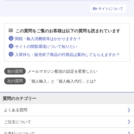
サイトについて
この質問をご覧のお客様は以下の質問も読まれています
関税・輸入消費税等はかかりますか？
サイトの閲覧環境について知りたい
入荷待ち・販売終了商品の代替品は案内してもらえますか？
メールマガジン配信の設定を変更したい
「個人輸入」と「個人輸入代行」とは?
質問のカテゴリー
よくある質問
ご注文について
お支払いについて