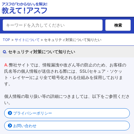
TOP
サイトについて
セキュリティ対策について知りたい
セキュリティ対策について知りたい
弊社サイトでは、情報漏洩や改ざん等の防止のため、お客様の
氏名等の個人情報が送信される際には、SSL(セキュア・ソケッ
ト・レイヤー)により全て暗号化される仕組みを採用しておりま
す。
個人情報の取り扱い等の詳細につきましては、以下をご参照くださ
い。
プライバシーポリシー
お問い合わせ