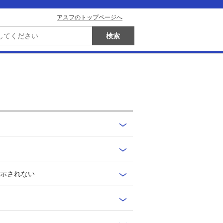
アスフのトップページへ
表示されない