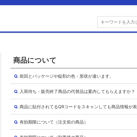
商品について
前回とパッケージや錠剤の色・形状が違います。
入荷待ち・販売終了商品の代替品は案内してもらえますか？
商品に貼付されてるQRコードをスキャンしても商品情報が
有効期限について（注文前の商品）