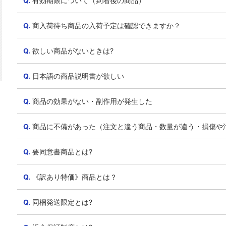
有効期限について（到着後の商品）
商入荷待ち商品の入荷予定は確認できますか？
欲しい商品がないときは?
日本語の商品説明書が欲しい
商品の効果がない・副作用が発生した
商品に不備があった（注文と違う商品・数量が違う・損傷や
要同意書商品とは?
《訳あり特価》商品とは？
同梱発送限定とは?