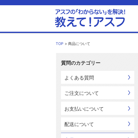
TOP
商品について
質問のカテゴリー
よくある質問
ご注文について
お支払いについて
配送について