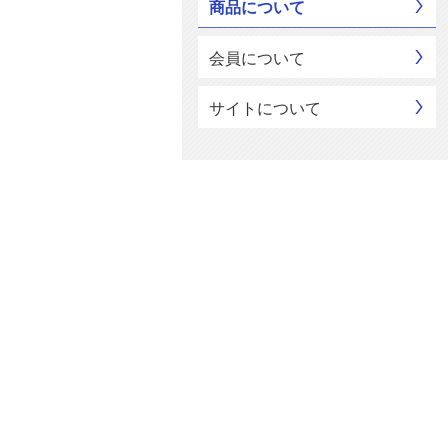
商品について
会員について
サイトについて